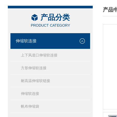
产品
产品分类
/ PRO
PRODUCT CATEGORY
伸缩软连接
上下风道口伸缩软连接
方形伸缩软连接
耐高温伸缩软链接
伸缩软连接
帆布伸缩袋