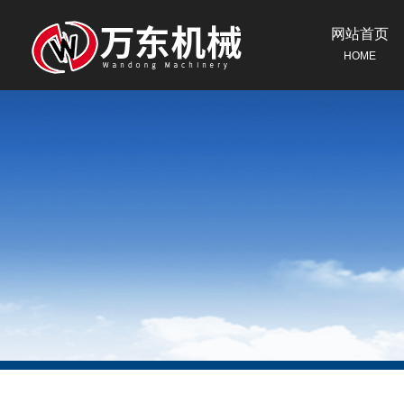
网站首页
HOME