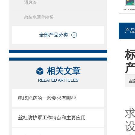
通风管
散装水泥伸缩袋
产
全部产品分类
相关文章
RELATED ARTICLES
品
电缆拖链的一般要求有哪些
丝杠防护罩工作特点和主要应用