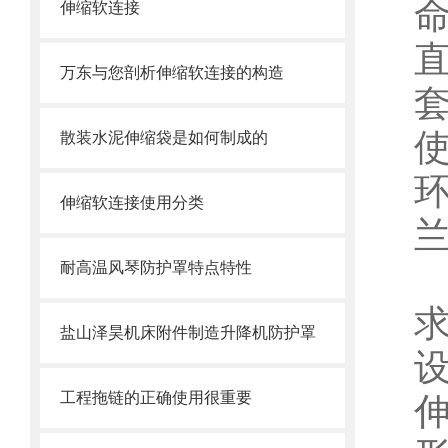
伸缩软连接
万东与您剖析伸缩软连接的构造
散装水泥伸缩袋是如何制成的
伸缩软连接使用分类
耐高温风琴防护罩特点特性
盐山泽昊机床附件制造升降机防护罩
工程拖链的正确使用很重要