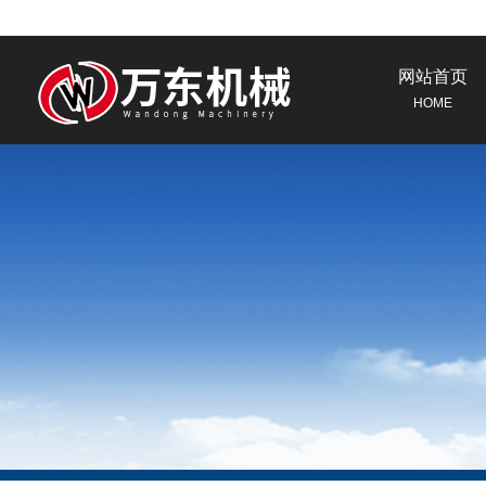
网站首页
HOME