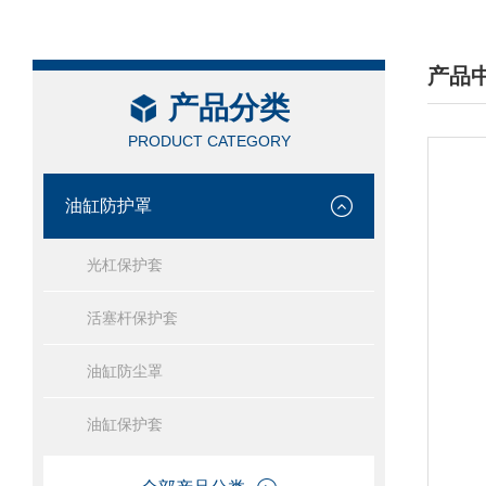
产品
产品分类
/ PRO
PRODUCT CATEGORY
油缸防护罩
光杠保护套
活塞杆保护套
油缸防尘罩
油缸保护套