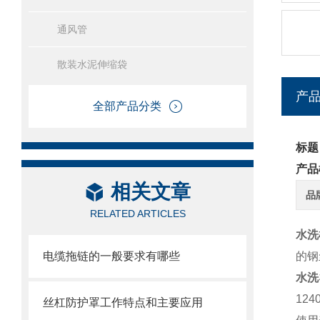
通风管
散装水泥伸缩袋
产
全部产品分类
标题
产品
相关文章
品
RELATED ARTICLES
水洗
电缆拖链的一般要求有哪些
的钢
水洗
12
丝杠防护罩工作特点和主要应用