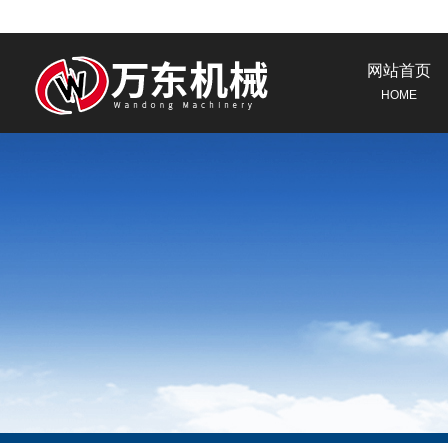
网站首页
HOME