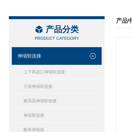
产品
产品分类
/ PRO
PRODUCT CATEGORY
伸缩软连接
上下风道口伸缩软连接
方形伸缩软连接
耐高温伸缩软链接
伸缩软连接
帆布伸缩袋