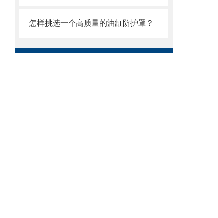
怎样挑选一个高质量的油缸防护罩？