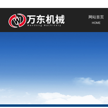
网站首页
HOME