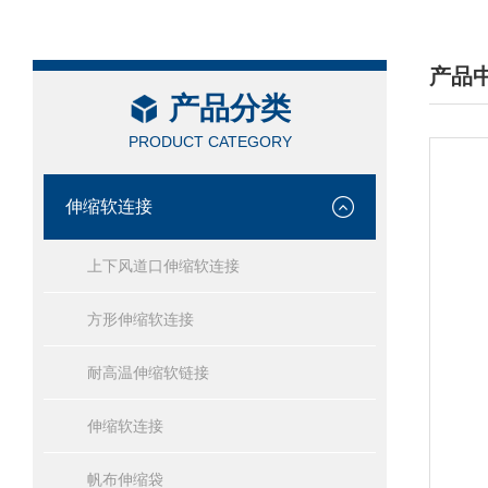
产品
产品分类
/ PRO
PRODUCT CATEGORY
伸缩软连接
上下风道口伸缩软连接
方形伸缩软连接
耐高温伸缩软链接
伸缩软连接
帆布伸缩袋