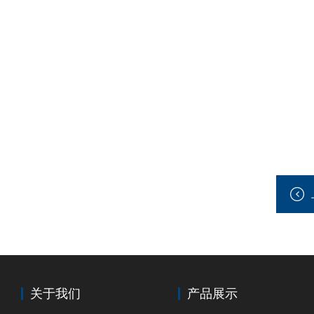
关于我们
产品展示