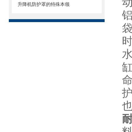
升降机防护罩的特殊本领