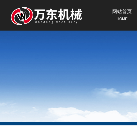
网站首页
HOME