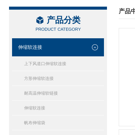
产品
产品分类
/ PRO
PRODUCT CATEGORY
伸缩软连接
上下风道口伸缩软连接
方形伸缩软连接
耐高温伸缩软链接
伸缩软连接
帆布伸缩袋