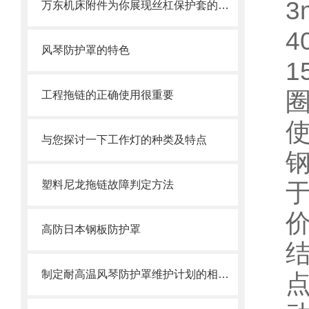
3
万东机床附件为你展现丝杠保护套的制作方式方法
4
风琴防护罩的特色
1
工程拖链的正确使用很重要
与您探讨一下工作灯的种类及特点
塑料尼龙拖链故障判定方法
高防日本钢板防护罩
制定耐高温风琴防护罩维护计划的相关策略