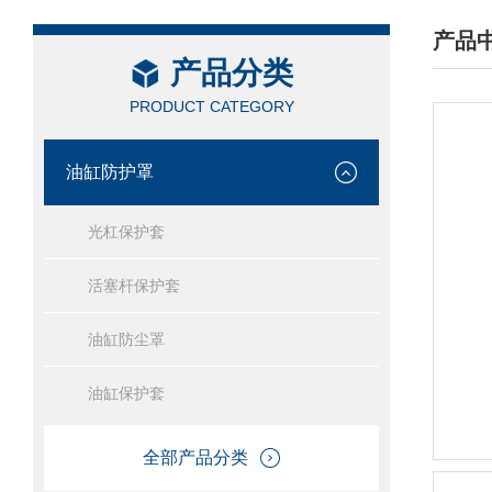
产品
产品分类
/ PRO
PRODUCT CATEGORY
油缸防护罩
光杠保护套
活塞杆保护套
油缸防尘罩
油缸保护套
全部产品分类