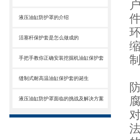
液压油缸防护罩的介绍
活塞杆保护套是怎么做成的
手把手教你正确安装挖掘机油缸保护套
缝制式耐高温油缸保护套的诞生
液压油缸防护罩面临的挑战及解决方案