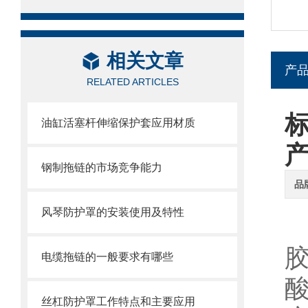
相关文章
产
RELATED ARTICLES
油缸活塞杆伸缩保护套应用材质
钢制拖链的市场竞争能力
品
风琴防护罩的安装使用及特性
电缆拖链的一般要求有哪些
丝杠防护罩工作特点和主要应用