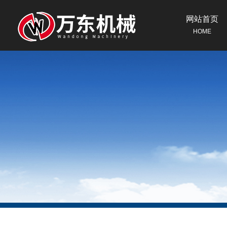
网站首页
HOME