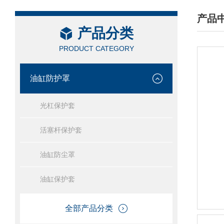
产品
产品分类
/ PRO
PRODUCT CATEGORY
油缸防护罩
光杠保护套
活塞杆保护套
油缸防尘罩
油缸保护套
全部产品分类