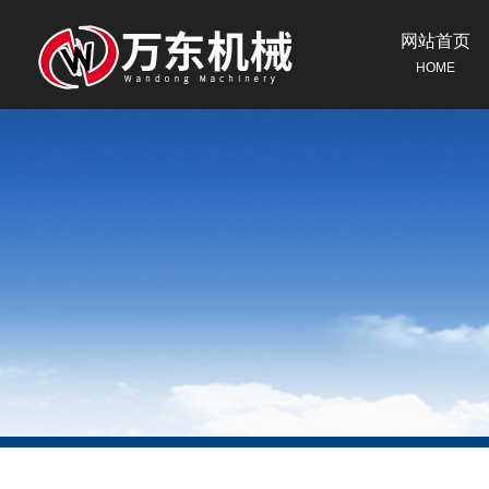
网站首页
HOME