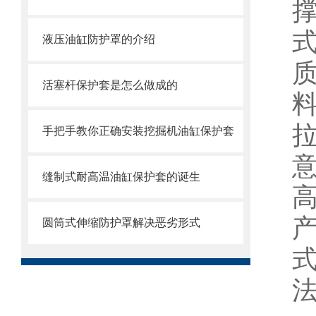
液压油缸防护罩的介绍
活塞杆保护套是怎么做成的
手把手教你正确安装挖掘机油缸保护套
缝制式耐高温油缸保护套的诞生
圆筒式伸缩防护罩解决恶劣形式