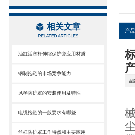
相关文章
产
RELATED ARTICLES
油缸活塞杆伸缩保护套应用材质
钢制拖链的市场竞争能力
品
风琴防护罩的安装使用及特性
电缆拖链的一般要求有哪些
丝杠防护罩工作特点和主要应用