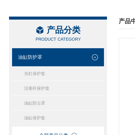
产品
产品分类
/ PRO
PRODUCT CATEGORY
油缸防护罩
光杠保护套
活塞杆保护套
油缸防尘罩
油缸保护套