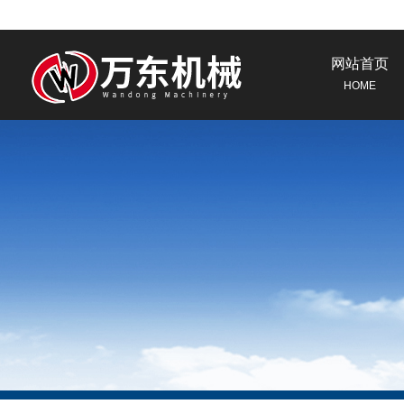
网站首页
HOME