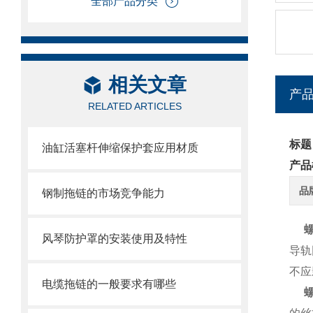
全部产品分类
相关文章
产
RELATED ARTICLES
标题
油缸活塞杆伸缩保护套应用材质
产品
品
钢制拖链的市场竞争能力
螺
风琴防护罩的安装使用及特性
导轨
不应
电缆拖链的一般要求有哪些
螺