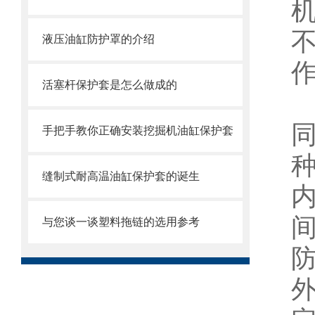
液压油缸防护罩的介绍
活塞杆保护套是怎么做成的
手把手教你正确安装挖掘机油缸保护套
缝制式耐高温油缸保护套的诞生
内
与您谈一谈塑料拖链的选用参考