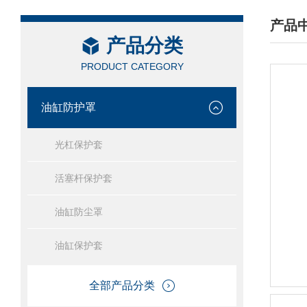
产品
产品分类
/ PRO
PRODUCT CATEGORY
油缸防护罩
光杠保护套
活塞杆保护套
油缸防尘罩
油缸保护套
全部产品分类