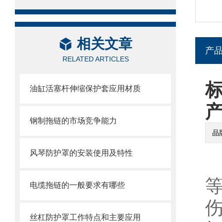
相关文章
产
RELATED ARTICLES
油缸活塞杆伸缩保护套应用材质
钢制拖链的市场竞争能力
品
风琴防护罩的安装使用及特性
电缆拖链的一般要求有哪些
丝杠防护罩工作特点和主要应用