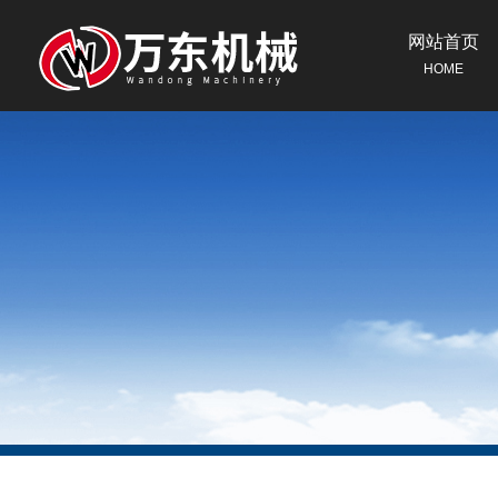
网站首页
HOME