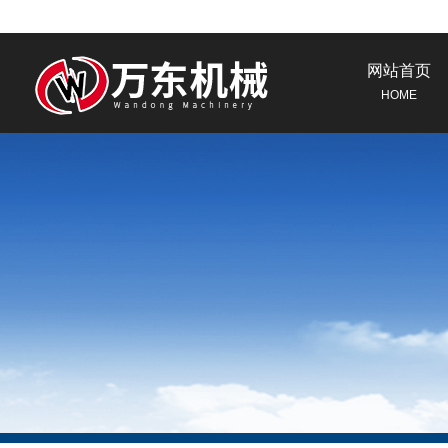
网站首页
HOME