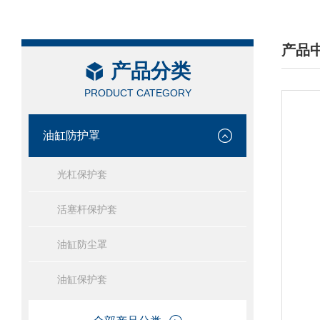
产品
产品分类
/ PRO
PRODUCT CATEGORY
油缸防护罩
光杠保护套
活塞杆保护套
油缸防尘罩
油缸保护套