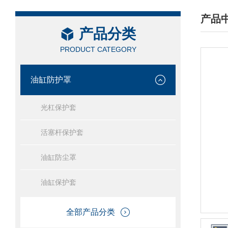
产品
产品分类
/ PRO
PRODUCT CATEGORY
油缸防护罩
光杠保护套
活塞杆保护套
油缸防尘罩
油缸保护套
全部产品分类