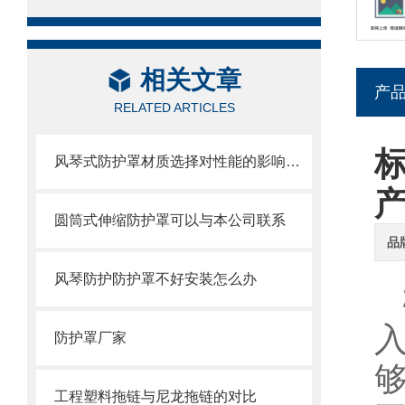
相关文章
产
RELATED ARTICLES
风琴式防护罩材质选择对性能的影响分析
圆筒式伸缩防护罩可以与本公司联系
品
风琴防护防护罩不好安装怎么办
防护罩厂家
工程塑料拖链与尼龙拖链的对比