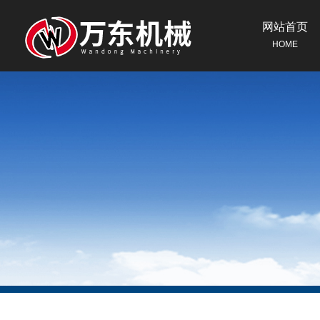
网站首页
HOME