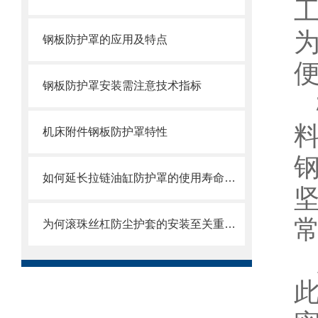
钢板防护罩的应用及特点
钢板防护罩安装需注意技术指标
机床附件钢板防护罩特性
如何延长拉链油缸防护罩的使用寿命和保持良好状态？
坚
为何滚珠丝杠防尘护套的安装至关重要？