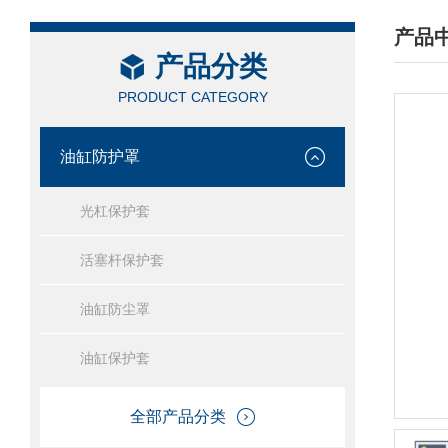
产品
产品分类
/ PRO
PRODUCT CATEGORY
油缸防护罩
光杠保护套
活塞杆保护套
油缸防尘罩
油缸保护套
全部产品分类