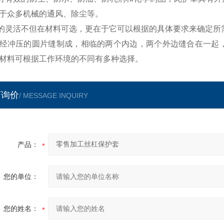
于众多机械的通风、除尘等。
的灵活不但在材料可选，更在于它可以根据的具体要求来确定所
经冲压的圆片缝制成，相临的两个内边，两个外边缝合在一起
材料可根据工作环境的不同有多种选择。
言询价
/ MESSAGE INQUIRY
产品：
您的单位：
您的姓名：