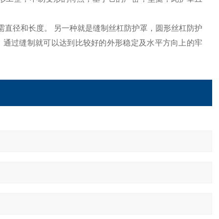
需直径和长度。 另一种就是缝制丝杠防护罩，圆形丝杠防护
，通过缝制就可以达到比较好的外形稳定及水平方向上的牢