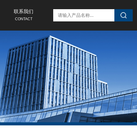
联系我们
CONTACT