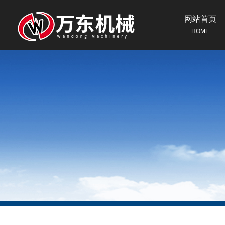
网站首页
HOME