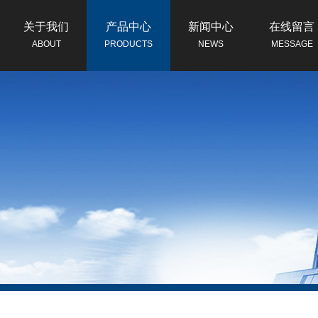
关于我们
产品中心
新闻中心
在线留言
ABOUT
PRODUCTS
NEWS
MESSAGE