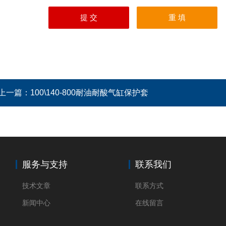
上一篇：
100\140-800耐油耐酸气缸保护套
服务与支持
联系我们
技术文章
联系方式
新闻中心
在线留言