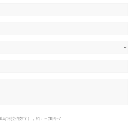
填写阿拉伯数字），如：三加四=7