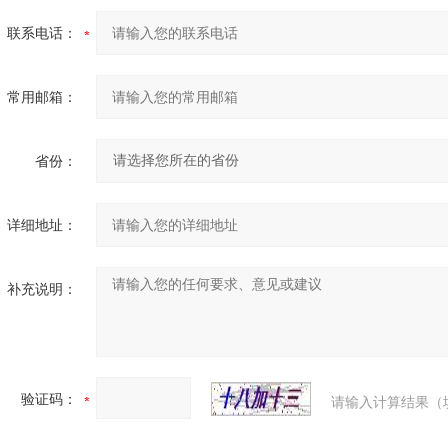
联系电话：
常用邮箱：
省份：
详细地址：
补充说明：
验证码：
请输入计算结果（