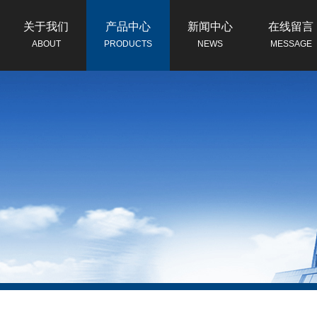
关于我们
产品中心
新闻中心
在线留言
ABOUT
PRODUCTS
NEWS
MESSAGE