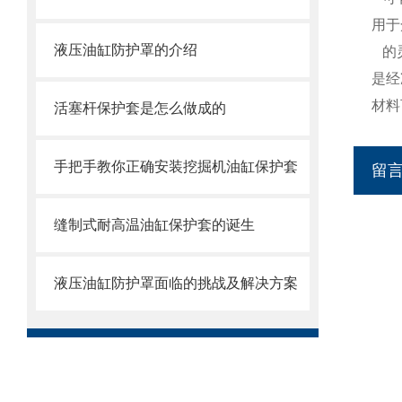
用于
液压油缸防护罩的介绍
的
是经
材料
活塞杆保护套是怎么做成的
手把手教你正确安装挖掘机油缸保护套
留
缝制式耐高温油缸保护套的诞生
液压油缸防护罩面临的挑战及解决方案