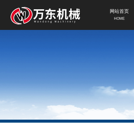
网站首页
HOME