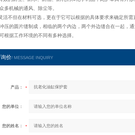
众多机械的通风、除尘等。
灵活不但在材料可选，更在于它可以根据的具体要求来确定所需
冲压的圆片缝制成，相临的两个内边，两个外边缝合在一起，通
可根据工作环境的不同有多种选择。
言询价
/ MESSAGE INQUIRY
产品：
您的单位：
您的姓名：