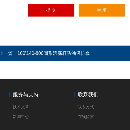
上一篇：
100\140-800圆形活塞杆防油保护套
服务与支持
联系我们
技术文章
联系方式
新闻中心
在线留言