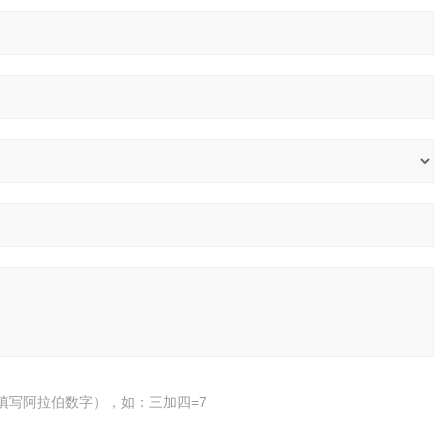
填写阿拉伯数字），如：三加四=7