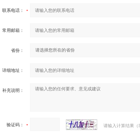
联系电话：
常用邮箱：
省份：
详细地址：
补充说明：
验证码：
请输入计算结果（