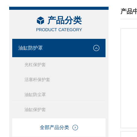
产品
产品分类
/ PRO
PRODUCT CATEGORY
油缸防护罩
光杠保护套
活塞杆保护套
油缸防尘罩
油缸保护套
全部产品分类