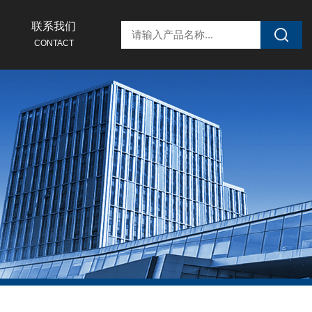
联系我们
CONTACT