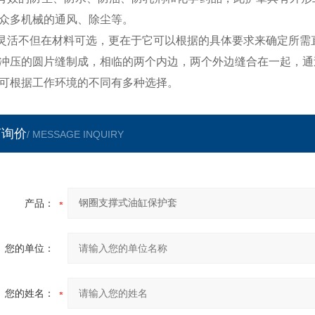
众多机械的通风、除尘等。
灵活不但在材料可选，更在于它可以根据的具体要求来确定所需
冲压的圆片缝制成，相临的两个内边，两个外边缝合在一起，通
可根据工作环境的不同有多种选择。
言询价
/ MESSAGE INQUIRY
产品：
您的单位：
您的姓名：