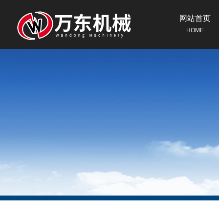
网站首页
HOME