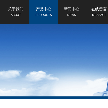
关于我们
产品中心
新闻中心
在线留言
ABOUT
PRODUCTS
NEWS
MESSAGE