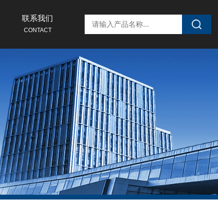
联系我们
CONTACT