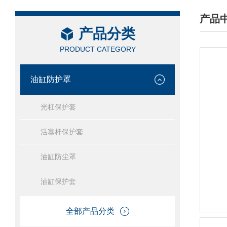
产品
产品分类
/ PRO
PRODUCT CATEGORY
油缸防护罩
光杠保护套
活塞杆保护套
油缸防尘罩
油缸保护套
全部产品分类