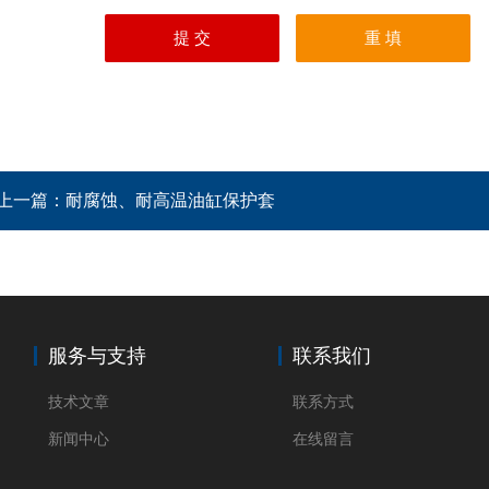
上一篇：
耐腐蚀、耐高温油缸保护套
服务与支持
联系我们
技术文章
联系方式
新闻中心
在线留言