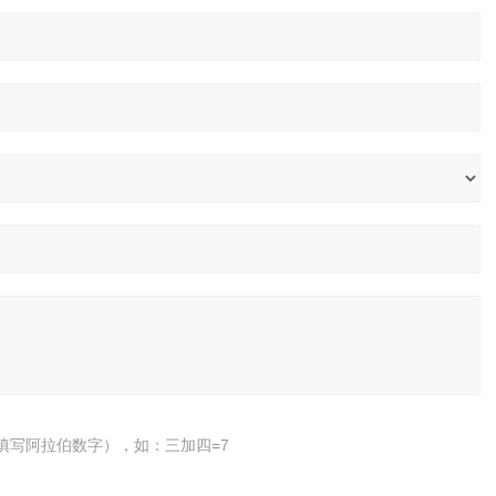
填写阿拉伯数字），如：三加四=7