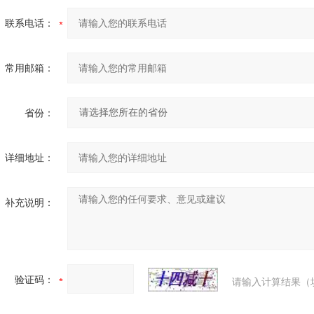
联系电话：
常用邮箱：
省份：
详细地址：
补充说明：
验证码：
请输入计算结果（