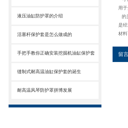
用于
液压油缸防护罩的介绍
的
是经
材料
活塞杆保护套是怎么做成的
手把手教你正确安装挖掘机油缸保护套
留
缝制式耐高温油缸保护套的诞生
耐高温风琴防护罩拼博发展