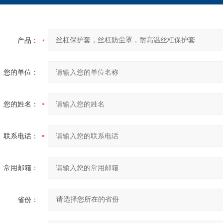
产品：
您的单位：
您的姓名：
联系电话：
常用邮箱：
省份：