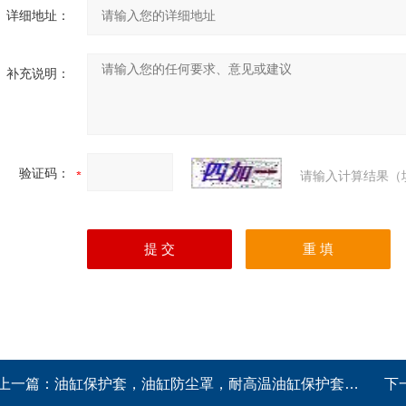
详细地址：
补充说明：
验证码：
请输入计算结果（
上一篇：
油缸保护套，油缸防尘罩，耐高温油缸保护套，防火油缸保护套
下