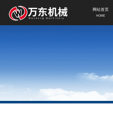
网站首页
HOME