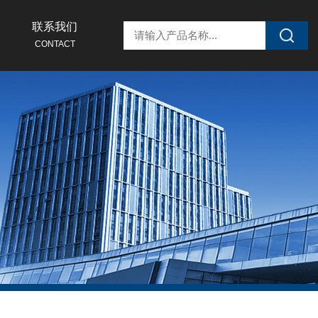
联系我们
CONTACT