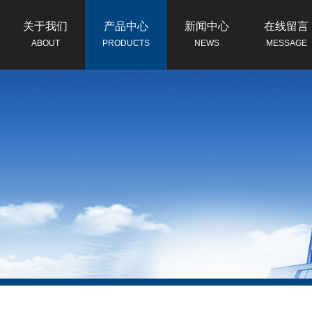
关于我们
产品中心
新闻中心
在线留言
ABOUT
PRODUCTS
NEWS
MESSAGE