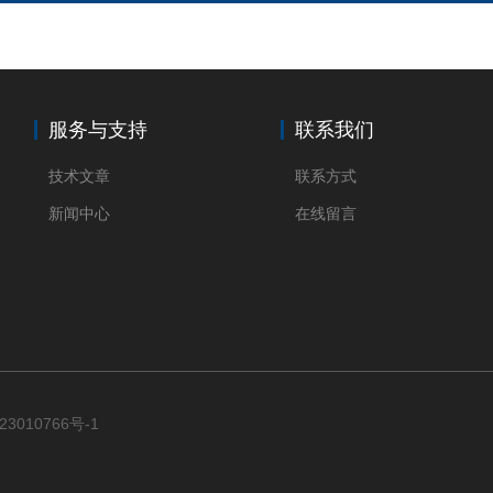
服务与支持
联系我们
技术文章
联系方式
新闻中心
在线留言
23010766号-1