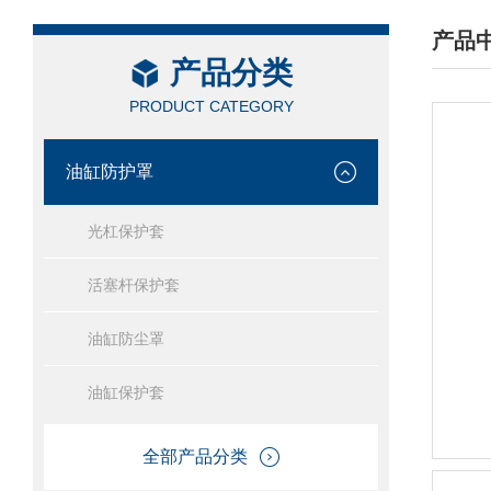
产品
产品分类
/ PRO
PRODUCT CATEGORY
油缸防护罩
光杠保护套
活塞杆保护套
油缸防尘罩
油缸保护套
全部产品分类