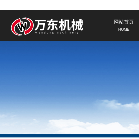
网站首页
HOME