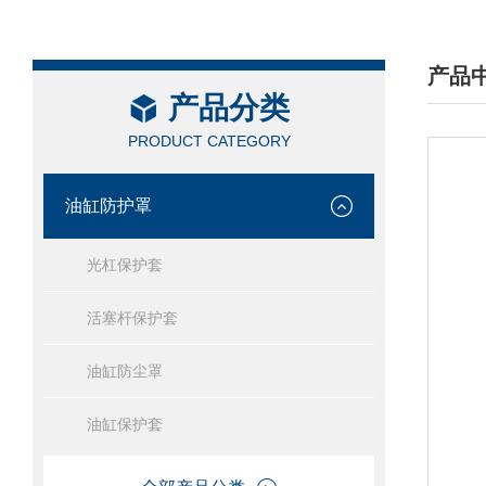
产品
产品分类
/ PRO
PRODUCT CATEGORY
油缸防护罩
光杠保护套
活塞杆保护套
油缸防尘罩
油缸保护套