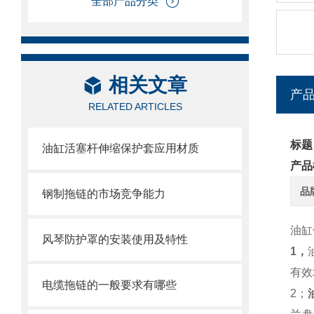
全部产品分类
相关文章
产
RELATED ARTICLES
标题
油缸活塞杆伸缩保护套应用材质
产品
品
钢制拖链的市场竞争能力
油缸
风琴防护罩的安装使用及特性
1，
有效
电缆拖链的一般要求有哪些
2
；