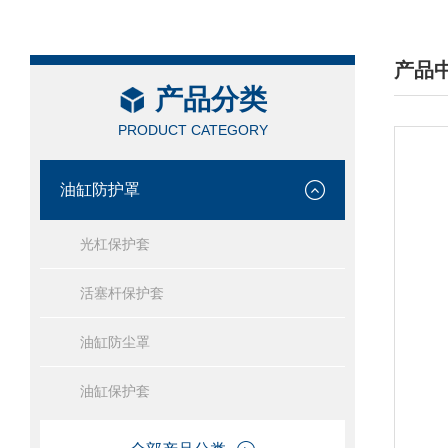
产品
产品分类
/ PRO
PRODUCT CATEGORY
油缸防护罩
光杠保护套
活塞杆保护套
油缸防尘罩
油缸保护套