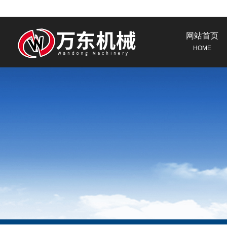
网站首页
HOME