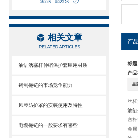
全部产品分类
相关文章
产
RELATED ARTICLES
标题
油缸活塞杆伸缩保护套应用材质
产品
品
钢制拖链的市场竞争能力
丝杠
风琴防护罩的安装使用及特性
油缸
塞杆
电缆拖链的一般要求有哪些
金属